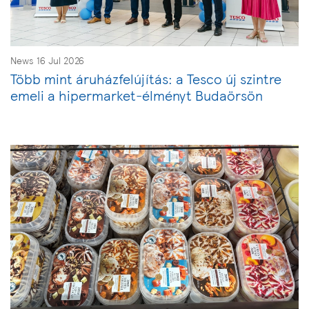
News 16 Jul 2026
Több mint áruházfelújítás: a Tesco új szintre
emeli a hipermarket-élményt Budaörsön