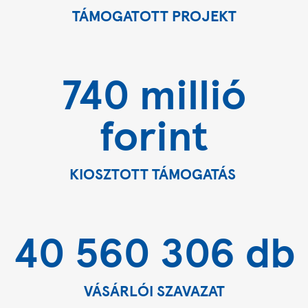
TÁMOGATOTT PROJEKT
740 millió
forint
KIOSZTOTT TÁMOGATÁS
40 560 306 db
VÁSÁRLÓI SZAVAZAT