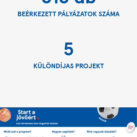
BEÉRKEZETT PÁLYÁZATOK SZÁMA
5
KÜLÖNDÍJAS PROJEKT