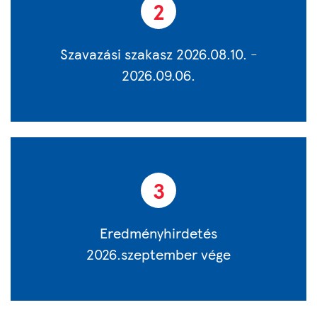
2
Szavazási szakasz 2026.08.10. -
2026.09.06.
3
Eredményhirdetés
2026.szeptember vége