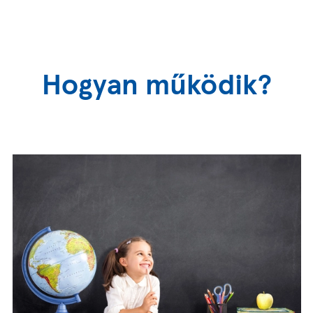
Hogyan működik?