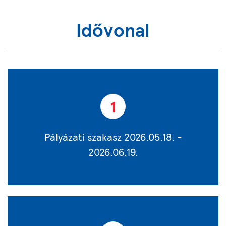
Idővonal
1
Pályázati szakasz 2026.05.18. -
2026.06.19.