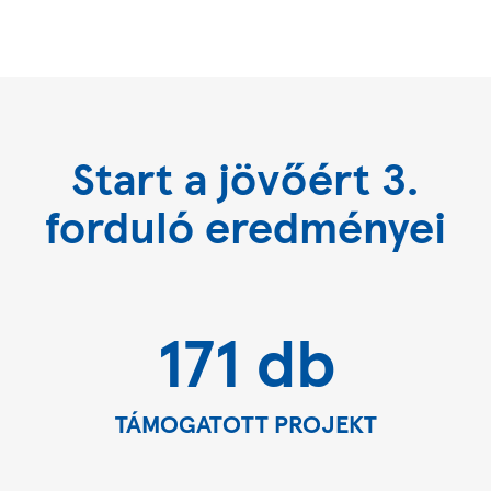
Start a jövőért 3.
forduló eredményei
171 db
TÁMOGATOTT PROJEKT